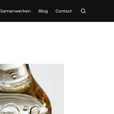
Zoek
Samenwerken
Blog
Contact
naar: