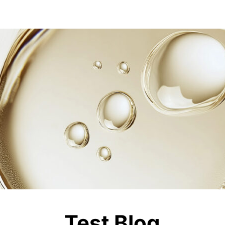
Test Blog